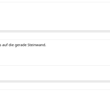
s auf die gerade Steinwand.