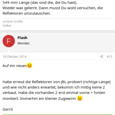
549 mm Länge (das sind die, die Du hast).
Wieder was gelernt. Dann musst Du wohl versuchen, die
Reflektoren umzutauschen.
schöne Grüße
Volker
Flash
F
Member
18 Oktober 2014
#15
Auf ein neues
Habe erneut die Reflektoren von JBL probiert (richtige Länge)
und wie nicht anders erwartet, bekomm ich mittig keine 2
verbaut. Habe die vorhanden 2 erst einmal vorne + hinten
montiert. Immerhin ein kleiner Zugewinn
Gerrit