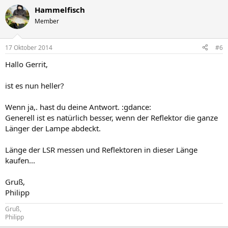
Hammelfisch
Member
17 Oktober 2014
#6
Hallo Gerrit,
ist es nun heller?
Wenn ja,. hast du deine Antwort. :gdance:
Generell ist es natürlich besser, wenn der Reflektor die ganze
Länger der Lampe abdeckt.
Länge der LSR messen und Reflektoren in dieser Länge
kaufen...
Gruß,
Philipp
Gruß,
Philipp