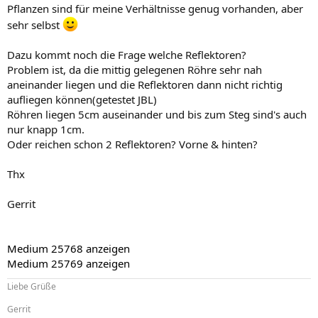
Pflanzen sind für meine Verhältnisse genug vorhanden, aber
sehr selbst
Dazu kommt noch die Frage welche Reflektoren?
Problem ist, da die mittig gelegenen Röhre sehr nah
aneinander liegen und die Reflektoren dann nicht richtig
aufliegen können(getestet JBL)
Röhren liegen 5cm auseinander und bis zum Steg sind's auch
nur knapp 1cm.
Oder reichen schon 2 Reflektoren? Vorne & hinten?
Thx
Gerrit
Medium 25768 anzeigen
Medium 25769 anzeigen
Liebe Grüße
Gerrit