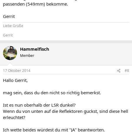
passenden (549mm) bekomme.
Gerrit
Liebe Grüße
Gerrit
Hammelfisch
Member
17 Oktober 2014
#8
Hallo Gerrit,
mag sein, dass du den nicht so richtig bemerkst.
Ist es nun oberhalb der LSR dunkel?
Wenn du von unten auf die Reflektoren guckst, sind diese hell
erleuchtet?
Ich wette beides würdest du mit "JA" beantworten.