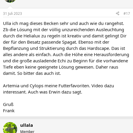
31 Juli 2023
#17
Ulla ich mag dieses Becken sehr und auch wie du rangehst.
Zb die Lösung mit der völlig unzureichenden Ausleuchtung
durch die Helialux zu regeln ist kreativ und damit gelingt Dir
der für den Besatz passende Spagat. Ebenso mit der
Bepflanzung und Struktierung durch das Hardscape. Das ist
alles andere als einfach. Auch die Höhe eine Herausforderung
und die große ausladende Echi zu Beginn für die vorhandene
Tiefe eben keine geeignete Lösung gewesen. Daher raus
damit. So bitter das auch ist.
Artemia und Cylops meine Futterfavoriten. Video dazu
interessant. Auch was Erwin dazu sagt.
Gruß
Frank
ullala
Member