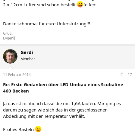
2 x 12cm Lüfter sind schon bestellt
feifen:
Danke schonmal für eure Unterstützung!!!
Gruß,
Evgenij
Gerdi
Member
11 Februar 2014
#7
Re: Erste Gedanken über LED-Umbau eines Scubaline
460 Becken
Ja das ist richtig ich lasse die mit 1,6A laufen. Mir ging es
darum zu sagen wie sich das in der geschlossenen
Abdeckung mit der Temperatur verhält.
Frohes Basteln