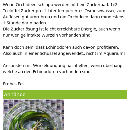
Wenn Orchideen schlapp werden hilft ein Zuckerbad. 1/2
Teelöffel Zucker pro 1 Liter temperiertes Osmosewasser, zum
Auflösen gut umrühren und die Orchideen darin mindestens
1 Stunde darin baden.
Die Zuckerlösung ist leicht erreichbare Energie, auch wenn
nur wenige intakte Wurzeln vorhanden sind.
Kann doch sein, dass Echinodoren auch davon profitieren.
Also auch in einer Schüssel angewendet,, nicht im Aquarium!
Ansonsten mit Wurzeldüngung nachhelfen, wenn überhaupt
welche an den Echinodoren vorhanden sind.
Frohes Fest
Anhänge