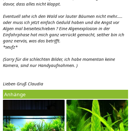
davor, dass alles nicht klappt.
Eventuell sehe ich den Wald vor lauter Bäumen nicht mehr.....
oder muss ich jetzt einfach Geduld haben und die Angst vor
Algen mal beiseiteschieben ? Eine Algenexplosion in der
Einfahrphase hat mich ganz verrückt gemacht, seither bin ich
ganz nervös, was das betrifft.
*seufz*
(Sorry für die schlechten Bilder, ich habe momentan keine
Kamera, sind nur Handyaufnahmen. )
Lieben Gruß Claudia
Anhänge