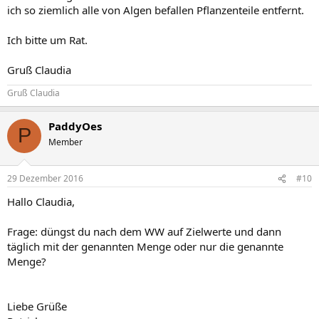
ich so ziemlich alle von Algen befallen Pflanzenteile entfernt.
Ich bitte um Rat.
Gruß Claudia
Gruß Claudia
PaddyOes
P
Member
29 Dezember 2016
#10
Hallo Claudia,
Frage: düngst du nach dem WW auf Zielwerte und dann
täglich mit der genannten Menge oder nur die genannte
Menge?
Liebe Grüße