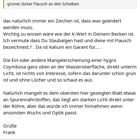
grüner, dicker Flausch an den Scheiben
das natürlich immer ein Zeichen ist, dass was geändert
werden muss.
Wichtig zu wissen wäre wie der K-Wert in Deinem Becken ist.
Ich vermute dass Du Staubalgen hast und diese mit Flausch
bezeichnest.? . Da ist Kalium ein Garant für... .
Die Ein-oder andere Mangelerscheinung einer hygro
Coymbosa ganz oben an der Wasseroberfläche, direkt unterm
Licht, ist nichts von Interesse, sofern das darunter schön grün
ist und ohne Löcher und so schaut es aus.
Natürlich mangelt es dem obersten hier gezeigten Blatt etwas
an Spurennährstoffen, das liegt am starken Licht direkt unter
der Röhre, aber das würde ich immer hinnehmen wenn
ansonsten Wuchs und Optik passt.
Grüße
Frank