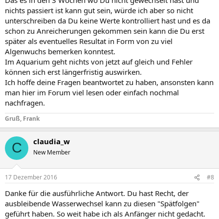
nichts passiert ist kann gut sein, würde ich aber so nicht
unterschreiben da Du keine Werte kontrolliert hast und es da
schon zu Anreicherungen gekommen sein kann die Du erst
später als eventuelles Resultat in Form von zu viel
Algenwuchs bemerken konntest.
Im Aquarium geht nichts von jetzt auf gleich und Fehler
können sich erst längerfristig auswirken.
Ich hoffe deine Fragen beantwortet zu haben, ansonsten kann
man hier im Forum viel lesen oder einfach nochmal
nachfragen.
Gruß, Frank
claudia_w
C
New Member
17 Dezember 2016
#8
Danke für die ausführliche Antwort. Du hast Recht, der
ausbleibende Wasserwechsel kann zu diesen "Spätfolgen"
geführt haben. So weit habe ich als Anfänger nicht gedacht.