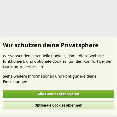
Wir schützen deine Privatsphäre
Wir verwenden essentielle
Cookies
, damit diese Website
funktioniert, und optionale Cookies, um den Komfort bei der
Nutzung zu verbessern.
Siehe weitere Informationen und konfiguriere deine
Einstellungen
Technik
Alle Cookies akzeptieren
Cookies
Deutsch (Du)
Optionale Cookies ablehnen
Nutzungsbedingungen
Datenschutz
Hilfe und Impressum
Start
R
S