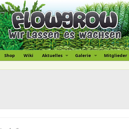
Shop
Wiki
Aktuelles
Galerie
Mitglieder