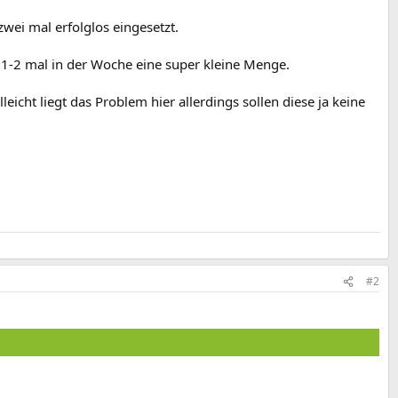
wei mal erfolglos eingesetzt.
 1-2 mal in der Woche eine super kleine Menge.
cht liegt das Problem hier allerdings sollen diese ja keine
#2