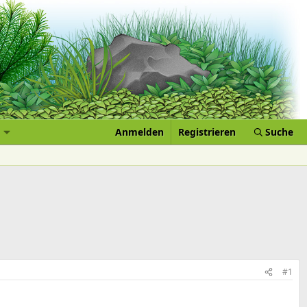
Anmelden
Registrieren
Suche
#1