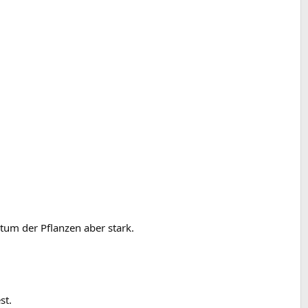
tum der Pflanzen aber stark.
st.