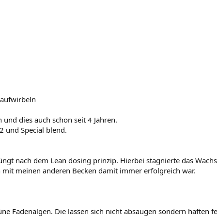
aufwirbeln
und dies auch schon seit 4 Jahren.
2 und Special blend.
ngt nach dem Lean dosing prinzip. Hierbei stagnierte das Wachs
ch mit meinen anderen Becken damit immer erfolgreich war.
üne Fadenalgen. Die lassen sich nicht absaugen sondern haften fe