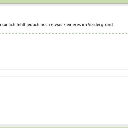
sönlich fehlt jedoch noch etwas kleineres im Vordergrund