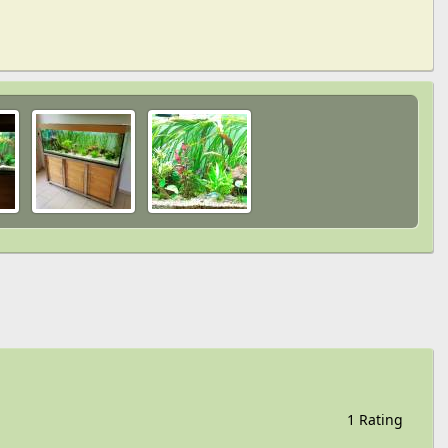
1 Rating