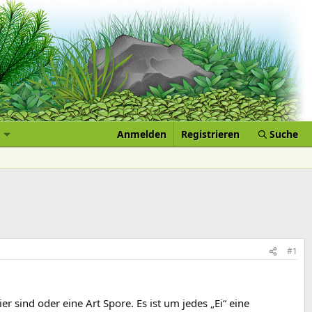
Anmelden
Registrieren
Suche
#1
r sind oder eine Art Spore. Es ist um jedes „Ei“ eine