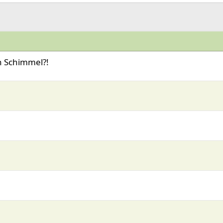
h Schimmel?!