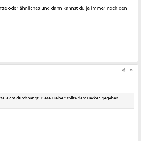
latte oder ähnliches und dann kannst du ja immer noch den
#6
te leicht durchhängt. Diese Freiheit sollte dem Becken gegeben