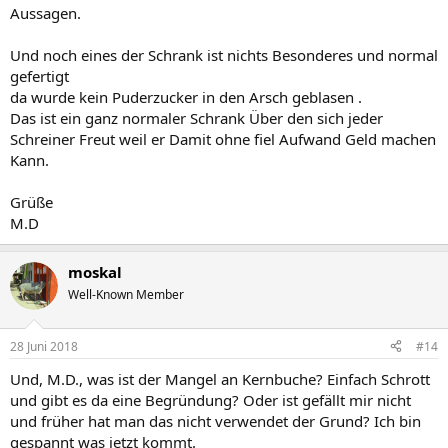
Aussagen.
Und noch eines der Schrank ist nichts Besonderes und normal
gefertigt
da wurde kein Puderzucker in den Arsch geblasen .
Das ist ein ganz normaler Schrank Über den sich jeder
Schreiner Freut weil er Damit ohne fiel Aufwand Geld machen
Kann.
Grüße
M.D
moskal
Well-Known Member
28 Juni 2018
#14
Und, M.D., was ist der Mangel an Kernbuche? Einfach Schrott
und gibt es da eine Begründung? Oder ist gefällt mir nicht
und früher hat man das nicht verwendet der Grund? Ich bin
gespannt was jetzt kommt.