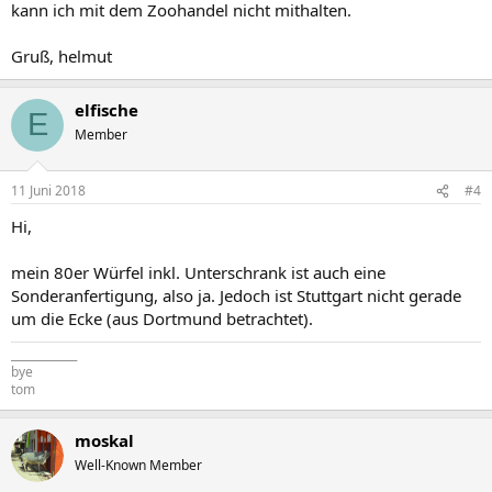
kann ich mit dem Zoohandel nicht mithalten.
Gruß, helmut
elfische
E
Member
11 Juni 2018
#4
Hi,
mein 80er Würfel inkl. Unterschrank ist auch eine
Sonderanfertigung, also ja. Jedoch ist Stuttgart nicht gerade
um die Ecke (aus Dortmund betrachtet).
____________
bye
tom
moskal
Well-Known Member