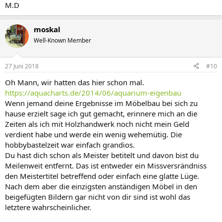
M.D
moskal
Well-Known Member
27 Juni 2018
#10
Oh Mann, wir hatten das hier schon mal.
https://aquacharts.de/2014/06/aquarium-eigenbau
Wenn jemand deine Ergebnisse im Möbelbau bei sich zu
hause erzielt sage ich gut gemacht, erinnere mich an die
Zeiten als ich mit Holzhandwerk noch nicht mein Geld
verdient habe und werde ein wenig wehemütig. Die
hobbybastelzeit war einfach grandios.
Du hast dich schon als Meister betitelt und davon bist du
Meilenweit entfernt. Das ist entweder ein Missversrändniss
den Meistertitel betreffend oder einfach eine glatte Lüge.
Nach dem aber die einzigsten anständigen Möbel in den
beigefügten Bildern gar nicht von dir sind ist wohl das
letztere wahrscheinlicher.