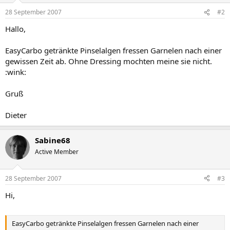
28 September 2007
#2
Hallo,
EasyCarbo getränkte Pinselalgen fressen Garnelen nach einer
gewissen Zeit ab. Ohne Dressing mochten meine sie nicht.
:wink:
Gruß
Dieter
Sabine68
Active Member
28 September 2007
#3
Hi,
EasyCarbo getränkte Pinselalgen fressen Garnelen nach einer