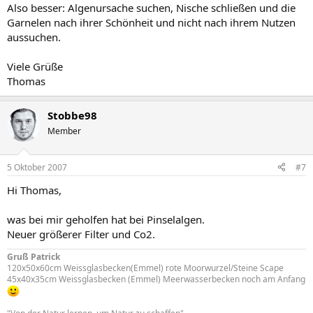
Also besser: Algenursache suchen, Nische schließen und die
Garnelen nach ihrer Schönheit und nicht nach ihrem Nutzen
aussuchen.
Viele Grüße
Thomas
Stobbe98
Member
5 Oktober 2007
#7
Hi Thomas,
was bei mir geholfen hat bei Pinselalgen.
Neuer größerer Filter und Co2.
Gruß Patrick
120x50x60cm Weissglasbecken(Emmel) rote Moorwurzel/Steine Scape
45x40x35cm Weissglasbecken (Emmel) Meerwasserbecken noch am Anfang