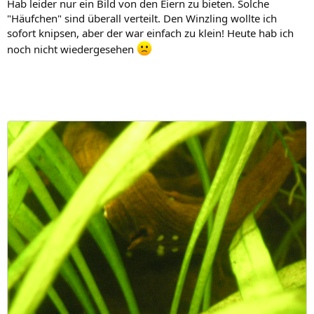
Hab leider nur ein Bild von den Eiern zu bieten. Solche
"Häufchen" sind überall verteilt. Den Winzling wollte ich
sofort knipsen, aber der war einfach zu klein! Heute hab ich
noch nicht wiedergesehen