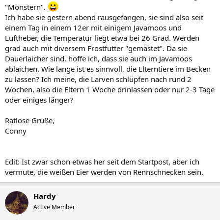
"Monstern".
Ich habe sie gestern abend rausgefangen, sie sind also seit
einem Tag in einem 12er mit einigem Javamoos und
Luftheber, die Temperatur liegt etwa bei 26 Grad. Werden
grad auch mit diversem Frostfutter "gemästet". Da sie
Dauerlaicher sind, hoffe ich, dass sie auch im Javamoos
ablaichen. Wie lange ist es sinnvoll, die Elterntiere im Becken
zu lassen? Ich meine, die Larven schlüpfen nach rund 2
Wochen, also die Eltern 1 Woche drinlassen oder nur 2-3 Tage
oder einiges länger?
Ratlose Grüße,
Conny
Edit: Ist zwar schon etwas her seit dem Startpost, aber ich
vermute, die weißen Eier werden von Rennschnecken sein.
Hardy
Active Member