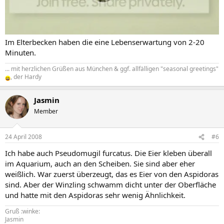
Im Elterbecken haben die eine Lebenserwartung von 2-20
Minuten.
... mit herzlichen Grüßen aus München & ggf. allfälligen "seasonal greetings"
, der Hardy
Jasmin
Member
24 April 2008
#6
Ich habe auch Pseudomugil furcatus. Die Eier kleben überall
im Aquarium, auch an den Scheiben. Sie sind aber eher
weißlich. War zuerst überzeugt, das es Eier von den Aspidoras
sind. Aber der Winzling schwamm dicht unter der Oberfläche
und hatte mit den Aspidoras sehr wenig Ähnlichkeit.
Gruß :winke:
Jasmin