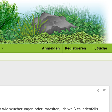
Anmelden
Registrieren
Suche
#1
s wie Wucherungen oder Parasiten, ich weiß es jedenfalls