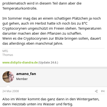
problematisch wird in diesem Teil dann aber die
Temperaturkontrolle.
Im Sommer mag das an einem schattigen Plätzchen ja noch
gut gehen, auch im Herbst hatte ich noch bis zu 8°C
Cryptocorynen ungeschützt im Freien stehen. Temperaturen
darunter machen aber den Pflanzen zu schaffen.
Wenn es die Cryptocorynen zur Blüte bringen sollen, dauert
das allerdings eben manchmal Jahre.
MfG
Thomas
www.didiplis-diandra.de
(Update 24.6.)
amano_fan
Member
24 Mai 2008
#4
Also im Winter kommt das ganz dann in den Wintergarten,
dann Heizstab unten ins Wasser und fertig.