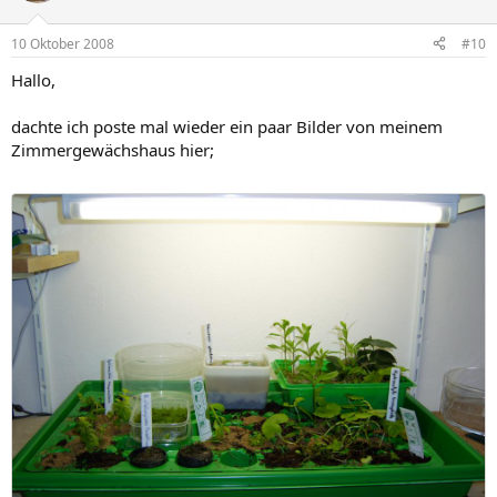
10 Oktober 2008
#10
Hallo,
dachte ich poste mal wieder ein paar Bilder von meinem
Zimmergewächshaus hier;