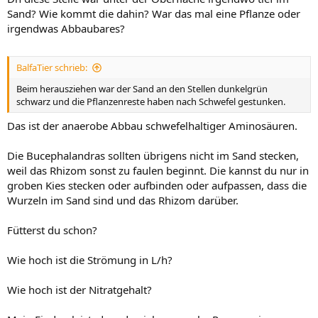
Sand? Wie kommt die dahin? War das mal eine Pflanze oder
irgendwas Abbaubares?
BalfaTier schrieb:
Beim herausziehen war der Sand an den Stellen dunkelgrün
schwarz und die Pflanzenreste haben nach Schwefel gestunken.
Das ist der anaerobe Abbau schwefelhaltiger Aminosäuren.
Die Bucephalandras sollten übrigens nicht im Sand stecken,
weil das Rhizom sonst zu faulen beginnt. Die kannst du nur in
groben Kies stecken oder aufbinden oder aufpassen, dass die
Wurzeln im Sand sind und das Rhizom darüber.
Fütterst du schon?
Wie hoch ist die Strömung in L/h?
Wie hoch ist der Nitratgehalt?