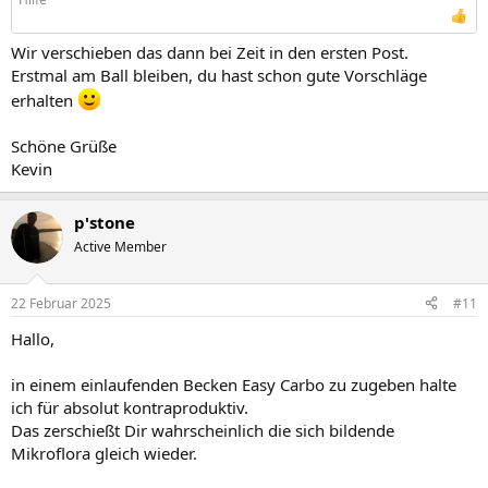
Wir verschieben das dann bei Zeit in den ersten Post.
Erstmal am Ball bleiben, du hast schon gute Vorschläge
erhalten
Schöne Grüße
Kevin
p'stone
Active Member
22 Februar 2025
#11
Hallo,
in einem einlaufenden Becken Easy Carbo zu zugeben halte
ich für absolut kontraproduktiv.
Das zerschießt Dir wahrscheinlich die sich bildende
Mikroflora gleich wieder.