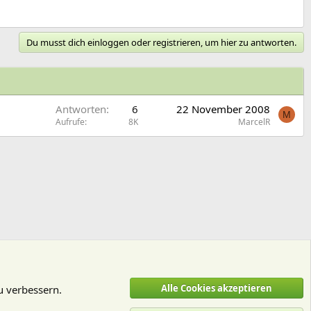
Du musst dich einloggen oder registrieren, um hier zu antworten.
Antworten
6
22 November 2008
M
Aufrufe
8K
MarcelR
Alle Cookies akzeptieren
u verbessern.