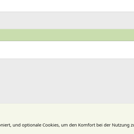
oniert, und optionale Cookies, um den Komfort bei der Nutzung z