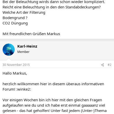
Bei der Beleuchtung wirds dann schon wieder kompliziert.
Reicht eine Beleuchtung in den den Standabdeckungen?
Welche Art der Filterung
Bodengrund ?
CO2 Düngung
Mit freundlichen Grüßen Markus
Karl-Heinz
Member
30 November 2015
#2
Hallo Markus,
herzlich willkommen hier in diesem überaus informativen
Forum! :winke2:
Vor einigen Wochen bin ich hier mit den gleichen Fragen
aufgelaufen wie du und ich habe erst einmal gaaaaanz viel
gelesen - das hat geholfen! Unter fast jedem (Unter-)Thema