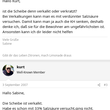
Hallo Kurt,
ist die Scheibe denn verkalkt oder verkratzt?
Bei Verkalkungen kann man es mit verdünnter Salzsäure
versuchen. Damit kann man ja auch die KH senken, deshalb
denke ich, daß sie für die Bewohner am ungefährlichsten ist.
Ansonsten kann ich dir leider nicht helfen
Viele Grüße
Sabine
Gibt dir das Leben Zitronen, mach Limonade draus
kurt
Well-Known Member
3 September 2007
#3
Hallo Sabine,
Die Scheibe ist verkalkt.
Habe es schon mit 33% Salzsäure versucht,ging nicht.