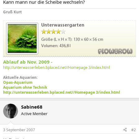
Kann mann nur die Scheibe wechseln?
Gruß Kurt
Ablauf ab Nov. 2009 -
http://unterwasserleben.bplaced.net//Homepage 3/index.html
Aktuelle Aquarien:
Opas-Aquarium
Aquarium ohne Technik
http://unterwasserleben.bplaced.net//Homepage 3/index.html
Sabine68
Active Member
3 September 2007
#2