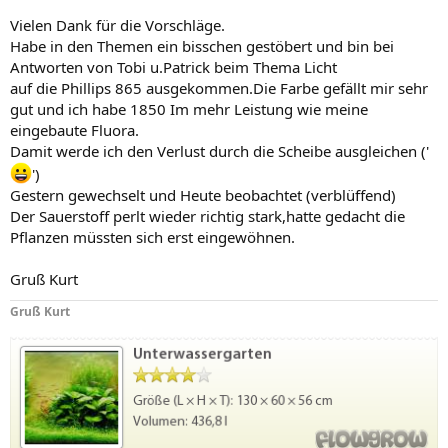
Vielen Dank für die Vorschläge.
Habe in den Themen ein bisschen gestöbert und bin bei
Antworten von Tobi u.Patrick beim Thema Licht
auf die Phillips 865 ausgekommen.Die Farbe gefällt mir sehr
gut und ich habe 1850 Im mehr Leistung wie meine
eingebaute Fluora.
Damit werde ich den Verlust durch die Scheibe ausgleichen ('
')
Gestern gewechselt und Heute beobachtet (verblüffend)
Der Sauerstoff perlt wieder richtig stark,hatte gedacht die
Pflanzen müssten sich erst eingewöhnen.
Gruß Kurt
Gruß Kurt