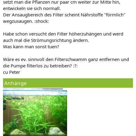
setzt man die Pflanzen nur paar cm weiter zur Mitte hin,
entwickeln sie sich normall.
Der Ansaugbereich des Filter scheint Nährstoffe "förmlich"
wegzusaugen. :shock:
Habe schon versucht den Filter höherzuhängen und werd
auch mal die Strömungsrichtung ändern.
Was kann man sonst tuen?
Wäre es ev. sinnvoll den Filterschwamm ganz entfernen und
die Pumpe filterlos zu betreiben? :?:
cu Peter
Anhänge