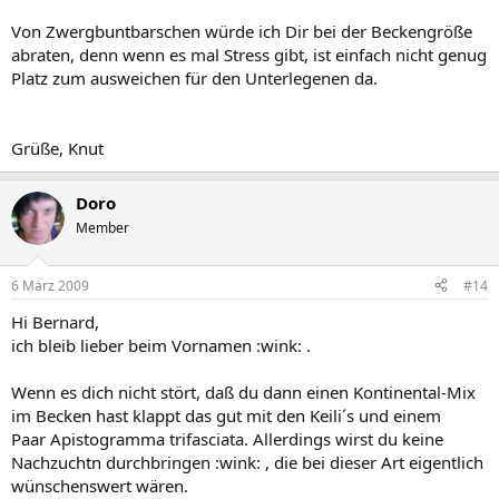
Von Zwergbuntbarschen würde ich Dir bei der Beckengröße
abraten, denn wenn es mal Stress gibt, ist einfach nicht genug
Platz zum ausweichen für den Unterlegenen da.
Grüße, Knut
Doro
Member
6 März 2009
#14
Hi Bernard,
ich bleib lieber beim Vornamen :wink: .
Wenn es dich nicht stört, daß du dann einen Kontinental-Mix
im Becken hast klappt das gut mit den Keili´s und einem
Paar Apistogramma trifasciata. Allerdings wirst du keine
Nachzuchtn durchbringen :wink: , die bei dieser Art eigentlich
wünschenswert wären.