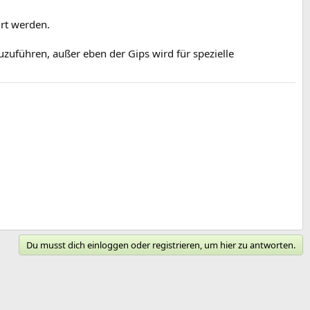
hrt werden.
zuzuführen, außer eben der Gips wird für spezielle
Du musst dich einloggen oder registrieren, um hier zu antworten.