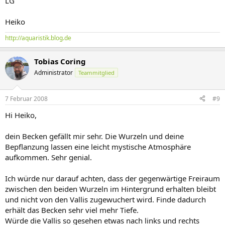
LG
Heiko
http://aquaristik.blog.de
Tobias Coring
Administrator
Teammitglied
7 Februar 2008
#9
Hi Heiko,
dein Becken gefällt mir sehr. Die Wurzeln und deine
Bepflanzung lassen eine leicht mystische Atmosphäre
aufkommen. Sehr genial.
Ich würde nur darauf achten, dass der gegenwärtige Freiraum
zwischen den beiden Wurzeln im Hintergrund erhalten bleibt
und nicht von den Vallis zugewuchert wird. Finde dadurch
erhält das Becken sehr viel mehr Tiefe.
Würde die Vallis so gesehen etwas nach links und rechts