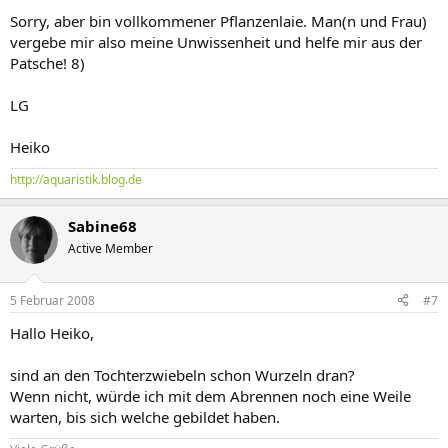
Sorry, aber bin vollkommener Pflanzenlaie. Man(n und Frau)
vergebe mir also meine Unwissenheit und helfe mir aus der
Patsche! 8)
LG
Heiko
http://aquaristik.blog.de
Sabine68
Active Member
5 Februar 2008
#7
Hallo Heiko,
sind an den Tochterzwiebeln schon Wurzeln dran?
Wenn nicht, würde ich mit dem Abrennen noch eine Weile
warten, bis sich welche gebildet haben.