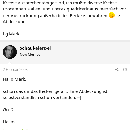
Krebse Ausbrecherkönige sind, ich mußte diverse Krebse
Procambarus alleni und Cherax quadricarinatus mehrfach vor
der Austrocknung außerhalb des Beckens bewahren
->
Abdeckung.
Lg Mark.
Schaukelerpel
New Member
2 Februar 2008
#3
Hallo Mark,
schön das dir das Becken gefällt. Eine Abdeckung ist
selbstverständlich schon vorhanden. =)
Gruß
Heiko