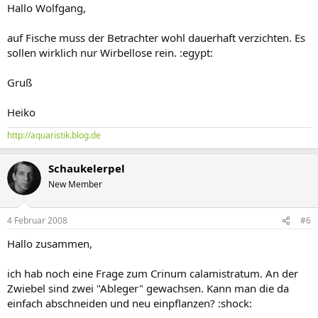
Hallo Wolfgang,
auf Fische muss der Betrachter wohl dauerhaft verzichten. Es
sollen wirklich nur Wirbellose rein. :egypt:
Gruß
Heiko
http://aquaristik.blog.de
Schaukelerpel
New Member
4 Februar 2008
#6
Hallo zusammen,
ich hab noch eine Frage zum Crinum calamistratum. An der
Zwiebel sind zwei "Ableger" gewachsen. Kann man die da
einfach abschneiden und neu einpflanzen? :shock: