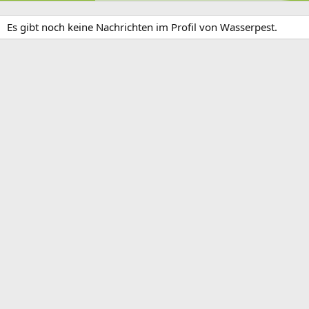
Es gibt noch keine Nachrichten im Profil von Wasserpest.