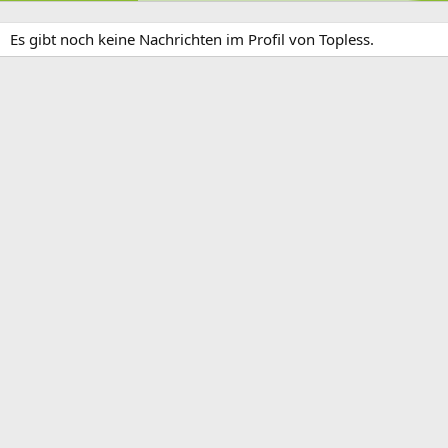
Es gibt noch keine Nachrichten im Profil von Topless.