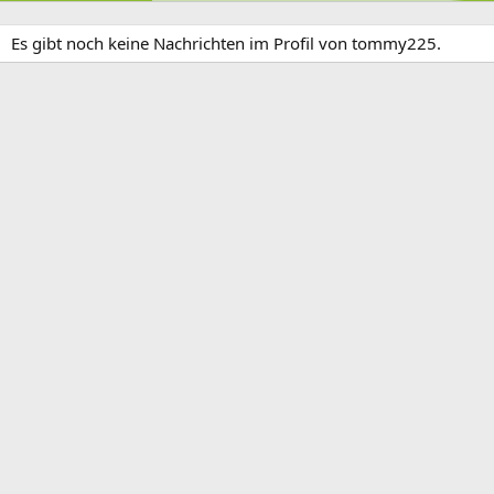
Es gibt noch keine Nachrichten im Profil von tommy225.