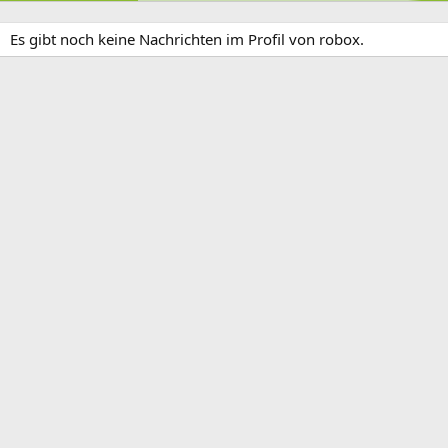
Es gibt noch keine Nachrichten im Profil von robox.