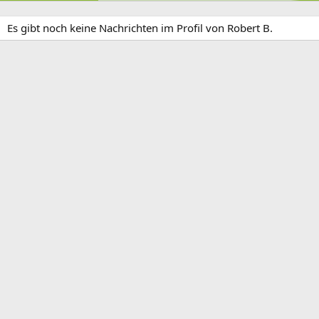
Es gibt noch keine Nachrichten im Profil von Robert B.