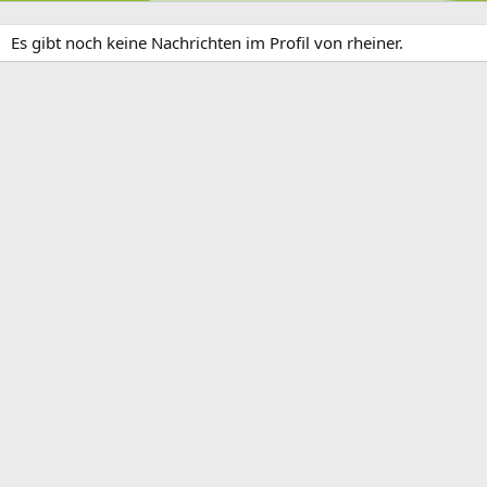
Es gibt noch keine Nachrichten im Profil von rheiner.