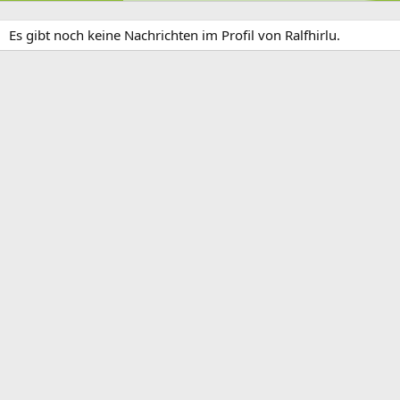
Es gibt noch keine Nachrichten im Profil von Ralfhirlu.