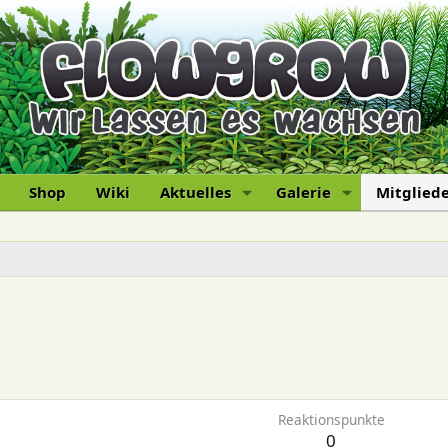
Shop
Wiki
Aktuelles
Galerie
Mitglied
Reaktionspunkte
0