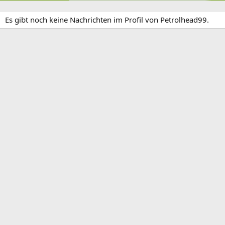
Es gibt noch keine Nachrichten im Profil von Petrolhead99.