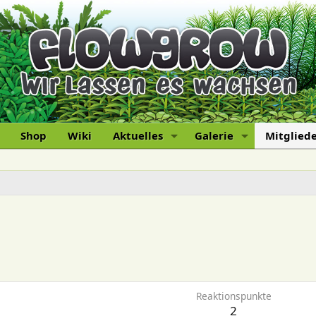
Shop
Wiki
Aktuelles
Galerie
Mitglied
Reaktionspunkte
2