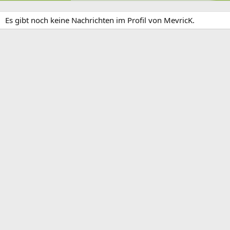
Es gibt noch keine Nachrichten im Profil von MevricK.