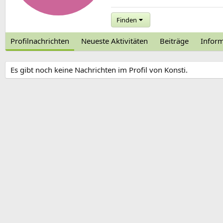
Finden
Profilnachrichten
Neueste Aktivitäten
Beiträge
Infor
Es gibt noch keine Nachrichten im Profil von Konsti.