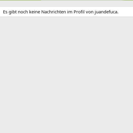
Es gibt noch keine Nachrichten im Profil von juandefuca.