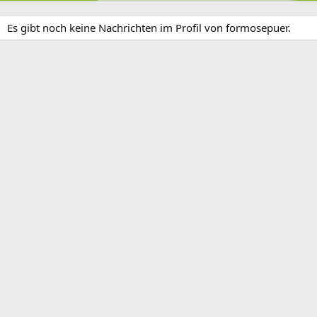
Es gibt noch keine Nachrichten im Profil von formosepuer.