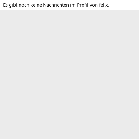
Es gibt noch keine Nachrichten im Profil von felix.