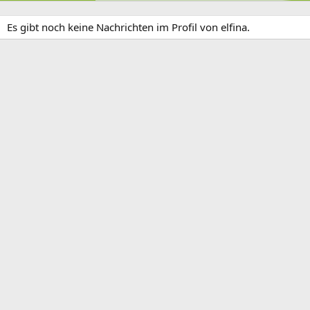
Es gibt noch keine Nachrichten im Profil von elfina.