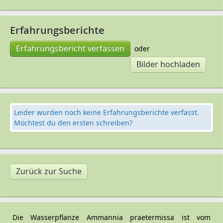
Erfahrungsberichte
Erfahrungsbericht verfassen
oder
Bilder hochladen
Leider wurden noch keine Erfahrungsberichte verfasst.
Möchtest du den ersten schreiben?
Zurück zur Suche
Die Wasserpflanze Ammannia praetermissa ist vom