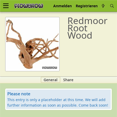
Anmelden
Registrieren
Redmoor
Root
Wood
General
Share
Please note
This entry is only a placeholder at this time. We will add
further information as soon as possible. Come back soon!