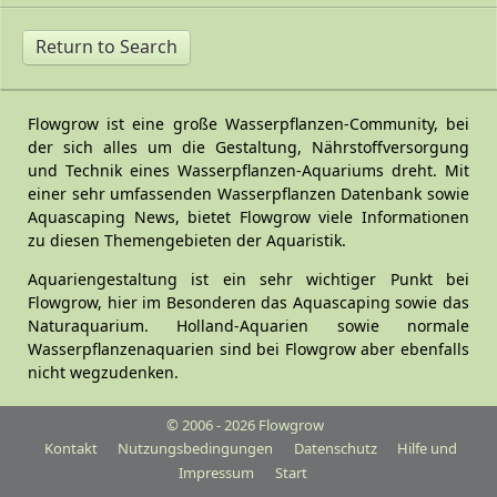
Return to Search
Flowgrow ist eine große Wasserpflanzen-Community, bei
der sich alles um die Gestaltung, Nährstoffversorgung
und Technik eines Wasserpflanzen-Aquariums dreht. Mit
einer sehr umfassenden Wasserpflanzen Datenbank sowie
Aquascaping News, bietet Flowgrow viele Informationen
zu diesen Themengebieten der Aquaristik.
Aquariengestaltung ist ein sehr wichtiger Punkt bei
Flowgrow, hier im Besonderen das Aquascaping sowie das
Naturaquarium. Holland-Aquarien sowie normale
Wasserpflanzenaquarien sind bei Flowgrow aber ebenfalls
nicht wegzudenken.
© 2006 - 2026 Flowgrow
Kontakt
Nutzungsbedingungen
Datenschutz
Hilfe und
Impressum
Start