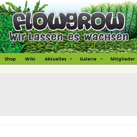
Shop
Wiki
Aktuelles
Galerie
Mitglieder