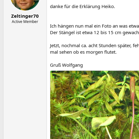
danke für die Erklärung Heiko.
Zeltinger70
Active Member
Ich hängen nun mal ein Foto an was etwa 
Der Stängel ist etwa 12 bis 15 cm gewach
Jetzt, nochmal ca. acht Stunden später, f
mal sehen ob es morgen flutet.
Gruß Wolfgang