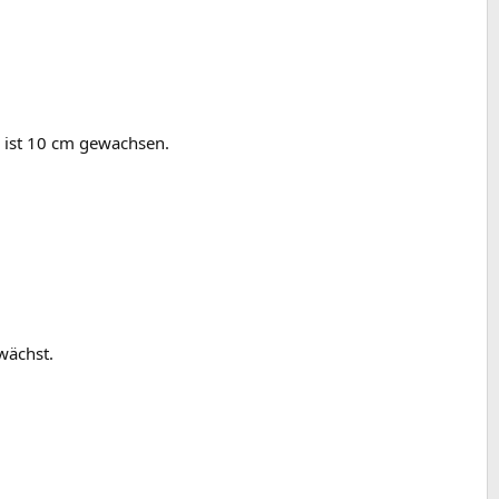
s ist 10 cm gewachsen.
wächst.