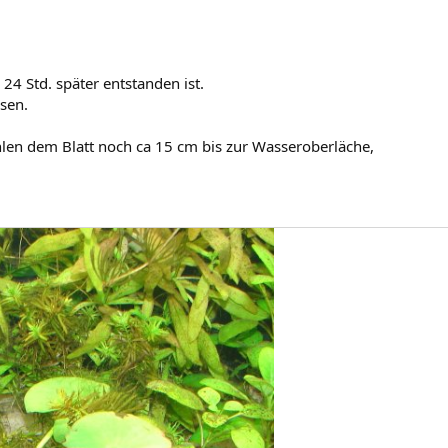
24 Std. später entstanden ist.
sen.
ehlen dem Blatt noch ca 15 cm bis zur Wasseroberläche,