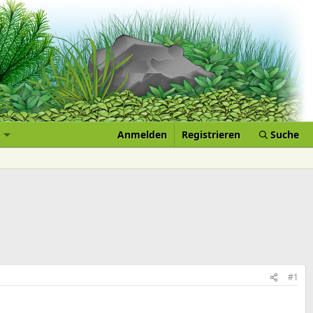
Anmelden
Registrieren
Suche
#1