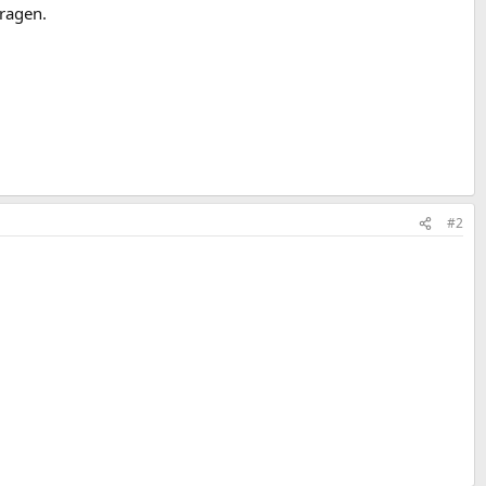
ragen.
#2