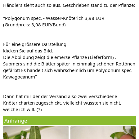
Händlers sieht auch so aus. Geschrieben stand zu der Pflanze:
"Polygonum spec. - Wasser-Knöterich 3,98 EUR
(Grundpreis: 3,98 EUR/Bund)
Für eine grössere Darstellung
klicken Sie auf das Bild.
Die Abbildung zeigt die emerse Pflanze (Lieferform) .
Submers sind die Blätter später in einmalig schönen Rottönen
gefärbt! Es handelt sich wahrscheinlich um Polygonum spec.
Kawagoeanum"
Dann hat mir der der Versand also zwei verschiedene
Knötericharten zugeschickt, vielleicht wussten sie nicht,
welche ich will. (?)
Anhänge