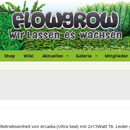
Shop
Wiki
Aktuelles
Galerie
Mitglieder
triebseinheit von Arcadia (Ultra Seal) mit 2x15Watt T8. Leider 