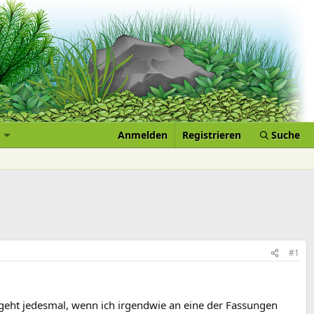
Anmelden
Registrieren
Suche
#1
geht jedesmal, wenn ich irgendwie an eine der Fassungen