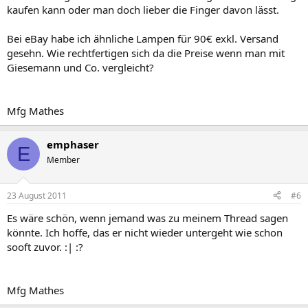
kaufen kann oder man doch lieber die Finger davon lässt.
Bei eBay habe ich ähnliche Lampen für 90€ exkl. Versand
gesehn. Wie rechtfertigen sich da die Preise wenn man mit
Giesemann und Co. vergleicht?
Mfg Mathes
emphaser
E
Member
23 August 2011
#6
Es wäre schön, wenn jemand was zu meinem Thread sagen
könnte. Ich hoffe, das er nicht wieder untergeht wie schon
sooft zuvor. :| :?
Mfg Mathes