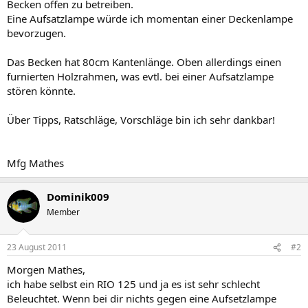
Becken offen zu betreiben.
Eine Aufsatzlampe würde ich momentan einer Deckenlampe
bevorzugen.
Das Becken hat 80cm Kantenlänge. Oben allerdings einen
furnierten Holzrahmen, was evtl. bei einer Aufsatzlampe
stören könnte.
Über Tipps, Ratschläge, Vorschläge bin ich sehr dankbar!
Mfg Mathes
Dominik009
Member
23 August 2011
#2
Morgen Mathes,
ich habe selbst ein RIO 125 und ja es ist sehr schlecht
Beleuchtet. Wenn bei dir nichts gegen eine Aufsetzlampe