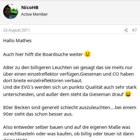
NicoHB
Active Member
23 August 2011
#7
Hallo Mathes
Auch hier hilft die Boardsuche weiter
ABer zu den billigeren Leuchten sei gesagt das sie meits nur
über einen einzelreflektor verfügen.Gieseman und CO haben
dort breite einzelreflektoren verbaut.
Und die EVG´s werden sich un punkto Qualität auch sehr stark
unterscheiden, und außer dem steht da Gieseman drauf
80er Becken sind generell schlecht auszuleuchten....bei einem
90er sieht das schon besser aus.
Also entweder selber bauen und auf die eigenen Maße was
zurechtbasteln oder was kaufen, ob billig oder teuer ist dann