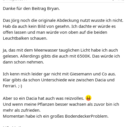
Danke für den Beitrag Bryan.
Das Jörg noch die originale Abdeckung nutzt wusste ich nicht.
Hab da auch kein Bild von gesehn. Ich dachte er würde es
offen lassen und man würde von oben auf die beiden
Leuchtbalken schauen.
Ja, das mit dem Meerwasser tauglichen Licht habe ich auch
gelesen. Allerdings gibts die auch mit 6500K. Das würde ich
dann schon nehmen.
Ich kenn mich leider gar nicht mit Giesemann und Co aus.
Klar gibts da schon Unterschiede wie zwischen Dacia und
Ferrari. ;-)
Aber so ein Dacia hat auch was reizvolles.
Und wenn meine Pflanzen besser wachsen als zuvor bin ich
mehr als zufrieden.
Momentan habe ich ein großes BodendeckerProblem.