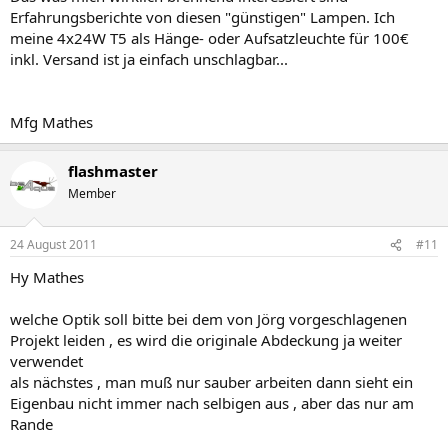
Erfahrungsberichte von diesen "günstigen" Lampen. Ich
meine 4x24W T5 als Hänge- oder Aufsatzleuchte für 100€
inkl. Versand ist ja einfach unschlagbar...
Mfg Mathes
flashmaster
Member
24 August 2011
#11
Hy Mathes
welche Optik soll bitte bei dem von Jörg vorgeschlagenen
Projekt leiden , es wird die originale Abdeckung ja weiter
verwendet
als nächstes , man muß nur sauber arbeiten dann sieht ein
Eigenbau nicht immer nach selbigen aus , aber das nur am
Rande