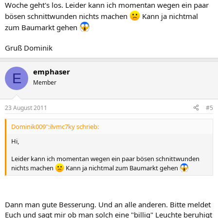
Woche geht's los. Leider kann ich momentan wegen ein paar
bösen schnittwunden nichts machen
Kann ja nichtmal
zum Baumarkt gehen
Gruß Dominik
emphaser
E
Member
23 August 2011
#5
Dominik009":ilvmc7ky schrieb:
Hi,
Leider kann ich momentan wegen ein paar bösen schnittwunden
nichts machen
Kann ja nichtmal zum Baumarkt gehen
Dann man gute Besserung. Und an alle anderen. Bitte meldet
Euch und sagt mir ob man solch eine "billig" Leuchte beruhigt