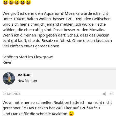
Wie groß ist denn dein Aquarium? Mosaiks würde ich nicht
unter 100cm halten wollen, besser 120. Bzgl. den Beifischen
wird sich hier sicherlich jemand melden. Ich würde Fische
wählen, die eher ruhig sind. Passt besser zu den Mosaiks.
Wenn ich dir einen Tipp geben darf: Schau, dass das Becken
echt gut läuft, ehe du Besatz einführst. Ohne diesen lässt sich
viel einfach etwas geradeziehen.
Schönen Start im Flowgrow!
Kevin
Ralf-AC
New Member
28 Mai 2024
#3
Wow, mit einer so schnellen Reaktion hatte ich nun echt nicht
gerechnet ^^ Das Becken hat 240 Liter auf 120*40*50
Und Danke für die schnelle Reaktion