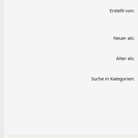
Erstellt von
Neuer als
Älter als
Suche in Kategorien