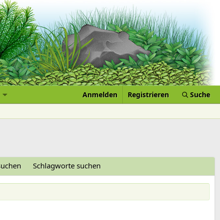
Anmelden
Registrieren
Suche
 suchen
Schlagworte suchen