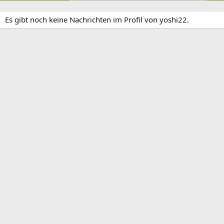
Es gibt noch keine Nachrichten im Profil von yoshi22.